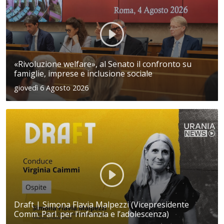
«Rivoluzione welfare», al Senato il confronto su
famiglie, imprese e inclusione sociale
giovedì 6 Agosto 2026
Draft | Simona Flavia Malpezzi (Vicepresidente
Comm. Parl. per l’infanzia e l’adolescenza)