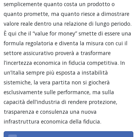
semplicemente quanto costa un prodotto o
quanto promette, ma quanto riesce a dimostrare
valore reale dentro una relazione di lungo periodo.
È qui che il “value for money” smette di essere una
formula regolatoria e diventa la misura con cui il
settore assicurativo proverà a trasformare
l’incertezza economica in fiducia competitiva. In
un’Italia sempre più esposta a instabilità
sistemiche, la vera partita non si giocherà
esclusivamente sulle performance, ma sulla
capacità dell’industria di rendere protezione,
trasparenza e consulenza una nuova
infrastruttura economica della fiducia.