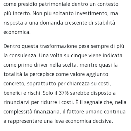
come presidio patrimoniale dentro un contesto
più incerto. Non più soltanto investimento, ma
risposta a una domanda crescente di stabilità
economica.
Dentro questa trasformazione pesa sempre di più
la consulenza. Una volta su cinque viene indicata
come primo driver nella scelta, mentre quasi la
totalità la percepisce come valore aggiunto
concreto, soprattutto per chiarezza su costi,
benefici e rischi. Solo il 37% sarebbe disposto a
rinunciarvi per ridurre i costi. È il segnale che, nella
complessità finanziaria, il fattore umano continua
a rappresentare una leva economica decisiva.