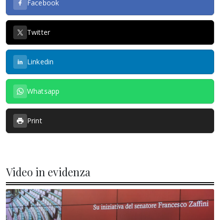
Facebook
Twitter
Linkedin
Whatsapp
Print
Video in evidenza