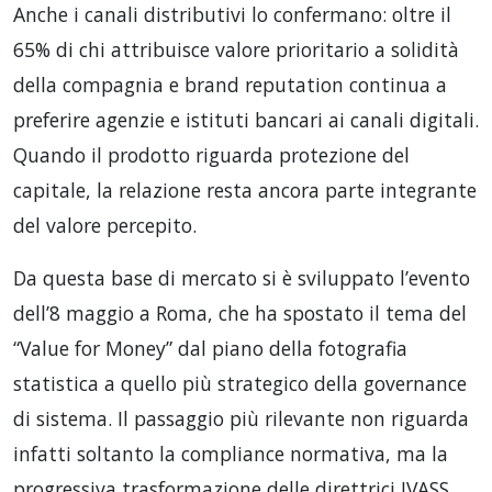
Anche i canali distributivi lo confermano: oltre il
65% di chi attribuisce valore prioritario a solidità
della compagnia e brand reputation continua a
preferire agenzie e istituti bancari ai canali digitali.
Quando il prodotto riguarda protezione del
capitale, la relazione resta ancora parte integrante
del valore percepito.
Da questa base di mercato si è sviluppato l’evento
dell’8 maggio a Roma, che ha spostato il tema del
“Value for Money” dal piano della fotografia
statistica a quello più strategico della governance
di sistema. Il passaggio più rilevante non riguarda
infatti soltanto la compliance normativa, ma la
progressiva trasformazione delle direttrici IVASS