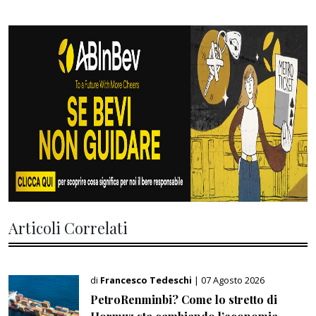
Articoli Correlati
di
Francesco Tedeschi
| 07 Agosto 2026
PetroRenminbi? Come lo stretto di