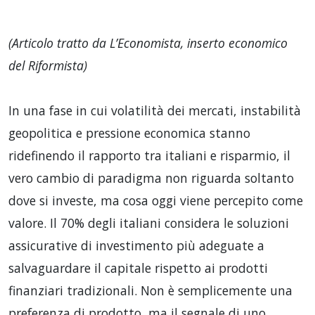
(Articolo tratto da L’Economista, inserto economico
del Riformista)
In una fase in cui volatilità dei mercati, instabilità
geopolitica e pressione economica stanno
ridefinendo il rapporto tra italiani e risparmio, il
vero cambio di paradigma non riguarda soltanto
dove si investe, ma cosa oggi viene percepito come
valore. Il 70% degli italiani considera le soluzioni
assicurative di investimento più adeguate a
salvaguardare il capitale rispetto ai prodotti
finanziari tradizionali. Non è semplicemente una
preferenza di prodotto, ma il segnale di uno