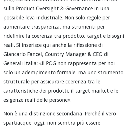
sulla Product Oversight & Governance in una
possibile leva industriale. Non solo regole per
aumentare trasparenza, ma strumenti per
ridefinire la coerenza tra prodotto, target e bisogni
reali. Si inserisce qui anche la riflessione di
Giancarlo Fancel, Country Manager & CEO di
Generali Italia: «Il POG non rappresenta per noi
solo un adempimento formale, ma uno strumento
strutturale per assicurare coerenza tra le
caratteristiche dei prodotti, il target market e le
esigenze reali delle persone».
Non è una distinzione secondaria. Perché il vero
spartiacque, oggi, non sembra più essere