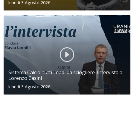
lunedì 3 Agosto 2026
Sistema Calcio: tutti i nodi da sciogliere. Intervista a
Lorenzo Casini
lunedì 3 Agosto 2026