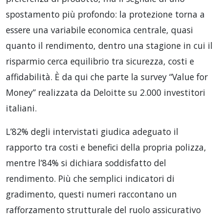
spostamento più profondo: la protezione torna a
essere una variabile economica centrale, quasi
quanto il rendimento, dentro una stagione in cui il
risparmio cerca equilibrio tra sicurezza, costi e
affidabilità. È da qui che parte la survey “Value for
Money” realizzata da Deloitte su 2.000 investitori
italiani.
L’82% degli intervistati giudica adeguato il
rapporto tra costi e benefici della propria polizza,
mentre l’84% si dichiara soddisfatto del
rendimento. Più che semplici indicatori di
gradimento, questi numeri raccontano un
rafforzamento strutturale del ruolo assicurativo