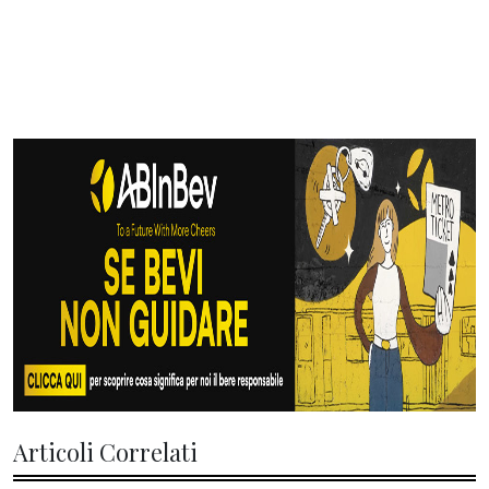
Articoli Correlati