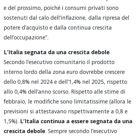
e del prossimo, poiché i consumi privati sono
sostenuti dal calo dell’inflazione, dalla ripresa del
potere d’acquisto e dalla continua crescita
dell’occupazione”.
L’Italia segnata da una crescita debole
Secondo l’esecutivo comunitario il prodotto
interno lordo della zona euro dovrebbe crescere
dello 0,8% nel 2024 e dell’1,4% nel 2025, rispetto
allo 0,4% dell’anno scorso. Rispetto alle stime di
febbraio, le modifiche sono limitatissime (allora le
previsioni si attestavano rispettivamente a 0,8 e
1,5%).
L’Italia continua a essere segnata da una
crescita debole
. Sempre secondo l’esecutivo