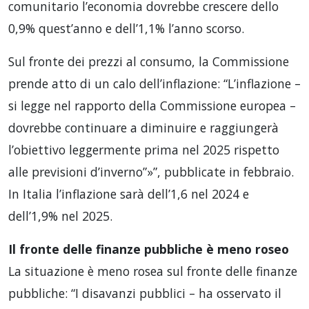
comunitario l’economia dovrebbe crescere dello
0,9% quest’anno e dell’1,1% l’anno scorso.
Sul fronte dei prezzi al consumo, la Commissione
prende atto di un calo dell’inflazione: “L’inflazione –
si legge nel rapporto della Commissione europea –
dovrebbe continuare a diminuire e raggiungerà
l’obiettivo leggermente prima nel 2025 rispetto
alle previsioni d’inverno”»”, pubblicate in febbraio.
In Italia l’inflazione sarà dell’1,6 nel 2024 e
dell’1,9% nel 2025.
Il fronte delle finanze pubbliche
è meno roseo
La situazione è meno rosea sul fronte delle finanze
pubbliche: “I disavanzi pubblici – ha osservato il