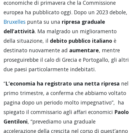
economiche di primavera che la Commissione
europea ha pubblicato oggi. Dopo un 2023 debole,
Bruxelles
punta su una
ripresa graduale
dell’attività
. Ma malgrado un miglioramento
della situazione, il
debito pubblico italiano
è
destinato nuovamente ad
aumentare
, mentre
proseguirebbe il calo di Grecia e Portogallo, gli altri
due paesi particolarmente indebitati.
“
L’economia ha registrato una netta ripresa
nel
primo trimestre, a conferma che abbiamo voltato
pagina dopo un periodo molto impegnativo”, ha
spiegato il commissario agli affari economici
Paolo
Gentiloni
, “prevediamo una graduale
accelerazione della crescita nel corso di quest’anno