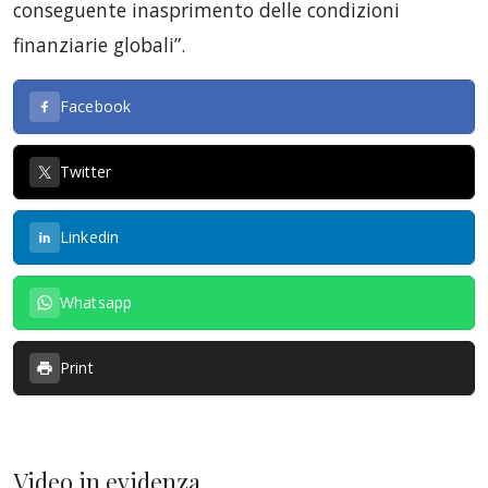
conseguente inasprimento delle condizioni
finanziarie globali”.
Facebook
Twitter
Linkedin
Whatsapp
Print
Video in evidenza