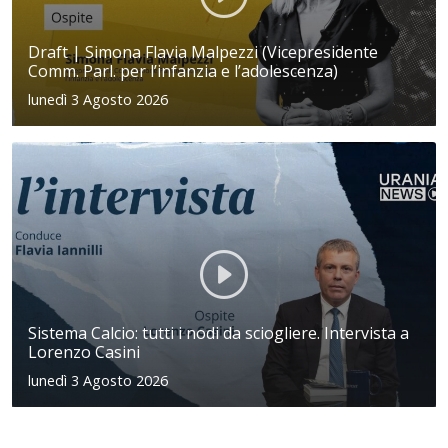
Draft | Simona Flavia Malpezzi (Vicepresidente
Comm. Parl. per l’infanzia e l’adolescenza)
lunedì 3 Agosto 2026
Sistema Calcio: tutti i nodi da sciogliere. Intervista a
Lorenzo Casini
lunedì 3 Agosto 2026