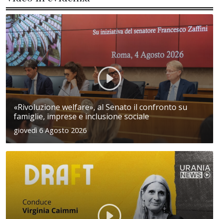
«Rivoluzione welfare», al Senato il confronto su
famiglie, imprese e inclusione sociale
giovedì 6 Agosto 2026