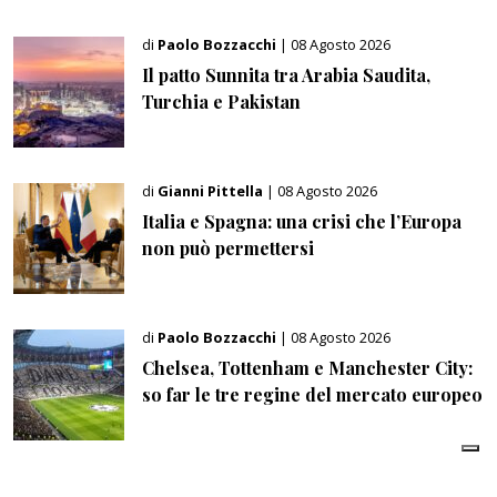
di
Paolo Bozzacchi
| 08 Agosto 2026
Il patto Sunnita tra Arabia Saudita,
Turchia e Pakistan
di
Gianni Pittella
| 08 Agosto 2026
Italia e Spagna: una crisi che l’Europa
non può permettersi
di
Paolo Bozzacchi
| 08 Agosto 2026
Chelsea, Tottenham e Manchester City:
so far le tre regine del mercato europeo