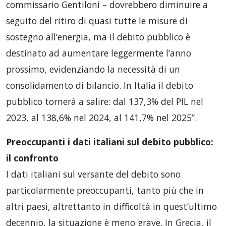
commissario Gentiloni – dovrebbero diminuire a
seguito del ritiro di quasi tutte le misure di
sostegno all’energia, ma il debito pubblico è
destinato ad aumentare leggermente l’anno
prossimo, evidenziando la necessità di un
consolidamento di bilancio. In Italia il debito
pubblico tornerà a salire: dal 137,3% del PIL nel
2023, al 138,6% nel 2024, al 141,7% nel 2025”.
Preoccupanti i dati italiani sul debito pubblico:
il confronto
I dati italiani sul versante del debito sono
particolarmente preoccupanti, tanto più che in
altri paesi, altrettanto in difficoltà in quest’ultimo
decennio, la situazione è meno grave. In Grecia, il