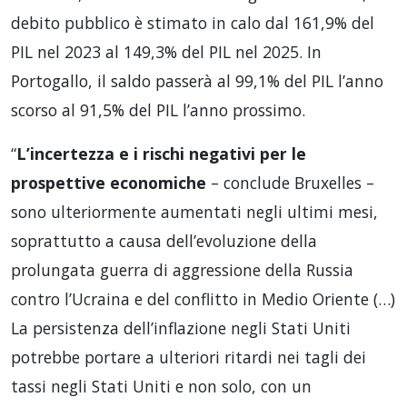
debito pubblico è stimato in calo dal 161,9% del
PIL nel 2023 al 149,3% del PIL nel 2025. In
Portogallo, il saldo passerà al 99,1% del PIL l’anno
scorso al 91,5% del PIL l’anno prossimo.
“
L’incertezza e i rischi negativi per le
prospettive economiche
– conclude Bruxelles –
sono ulteriormente aumentati negli ultimi mesi,
soprattutto a causa dell’evoluzione della
prolungata guerra di aggressione della Russia
contro l’Ucraina e del conflitto in Medio Oriente (…)
La persistenza dell’inflazione negli Stati Uniti
potrebbe portare a ulteriori ritardi nei tagli dei
tassi negli Stati Uniti e non solo, con un