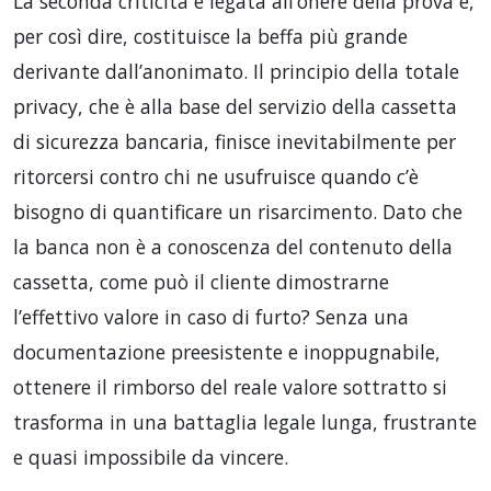
La seconda criticità è legata all’onere della prova e,
per così dire, costituisce la beffa più grande
derivante dall’anonimato. Il principio della totale
privacy, che è alla base del servizio della cassetta
di sicurezza bancaria, finisce inevitabilmente per
ritorcersi contro chi ne usufruisce quando c’è
bisogno di quantificare un risarcimento. Dato che
la banca non è a conoscenza del contenuto della
cassetta, come può il cliente dimostrarne
l’effettivo valore in caso di furto? Senza una
documentazione preesistente e inoppugnabile,
ottenere il rimborso del reale valore sottratto si
trasforma in una battaglia legale lunga, frustrante
e quasi impossibile da vincere.