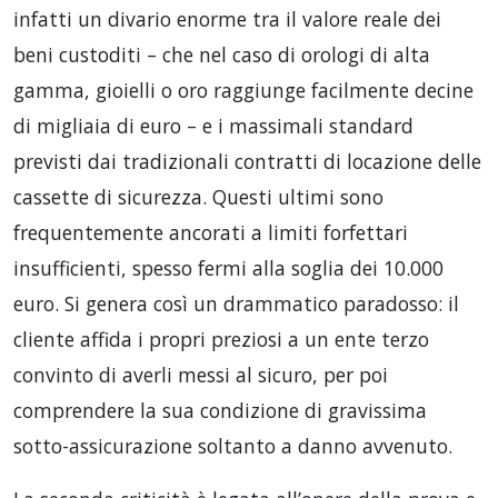
infatti un divario enorme tra il valore reale dei
beni custoditi – che nel caso di orologi di alta
gamma, gioielli o oro raggiunge facilmente decine
di migliaia di euro – e i massimali standard
previsti dai tradizionali contratti di locazione delle
cassette di sicurezza. Questi ultimi sono
frequentemente ancorati a limiti forfettari
insufficienti, spesso fermi alla soglia dei 10.000
euro. Si genera così un drammatico paradosso: il
cliente affida i propri preziosi a un ente terzo
convinto di averli messi al sicuro, per poi
comprendere la sua condizione di gravissima
sotto-assicurazione soltanto a danno avvenuto.