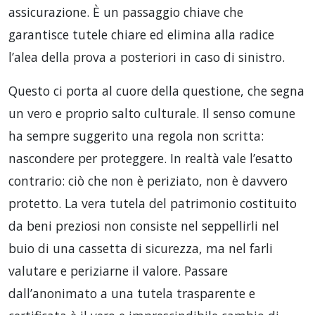
assicurazione. È un passaggio chiave che
garantisce tutele chiare ed elimina alla radice
l’alea della prova a posteriori in caso di sinistro.
Questo ci porta al cuore della questione, che segna
un vero e proprio salto culturale. Il senso comune
ha sempre suggerito una regola non scritta:
nascondere per proteggere. In realtà vale l’esatto
contrario: ciò che non è periziato, non è davvero
protetto. La vera tutela del patrimonio costituito
da beni preziosi non consiste nel seppellirli nel
buio di una cassetta di sicurezza, ma nel farli
valutare e periziarne il valore. Passare
dall’anonimato a una tutela trasparente e