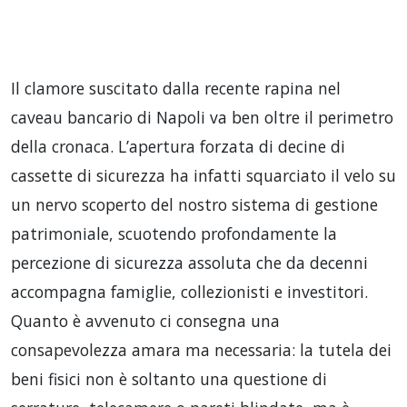
Il clamore suscitato dalla recente rapina nel
caveau bancario di Napoli va ben oltre il perimetro
della cronaca. L’apertura forzata di decine di
cassette di sicurezza ha infatti squarciato il velo su
un nervo scoperto del nostro sistema di gestione
patrimoniale, scuotendo profondamente la
percezione di sicurezza assoluta che da decenni
accompagna famiglie, collezionisti e investitori.
Quanto è avvenuto ci consegna una
consapevolezza amara ma necessaria: la tutela dei
beni fisici non è soltanto una questione di