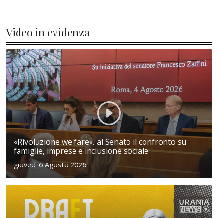
Video in evidenza
«Rivoluzione welfare», al Senato il confronto su
famiglie, imprese e inclusione sociale
giovedì 6 Agosto 2026