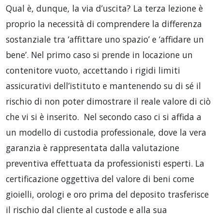
Qual è, dunque, la via d’uscita? La terza lezione è
proprio la necessità di comprendere la differenza
sostanziale tra ‘affittare uno spazio’ e ‘affidare un
bene’. Nel primo caso si prende in locazione un
contenitore vuoto, accettando i rigidi limiti
assicurativi dell’istituto e mantenendo su di sé il
rischio di non poter dimostrare il reale valore di ciò
che vi si è inserito. Nel secondo caso ci si affida a
un modello di custodia professionale, dove la vera
garanzia è rappresentata dalla valutazione
preventiva effettuata da professionisti esperti. La
certificazione oggettiva del valore di beni come
gioielli, orologi e oro prima del deposito trasferisce
il rischio dal cliente al custode e alla sua