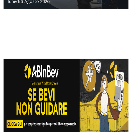
lunedì 3 Agosto 2026