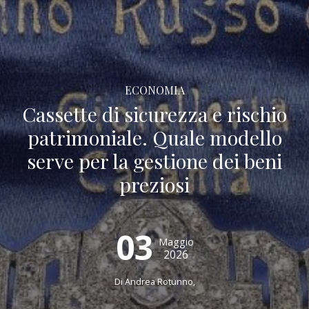
ECONOMIA
Cassette di sicurezza e rischio
patrimoniale. Quale modello
serve per la gestione dei beni
preziosi
03
Maggio
2026
Di Andrea Rotunno,