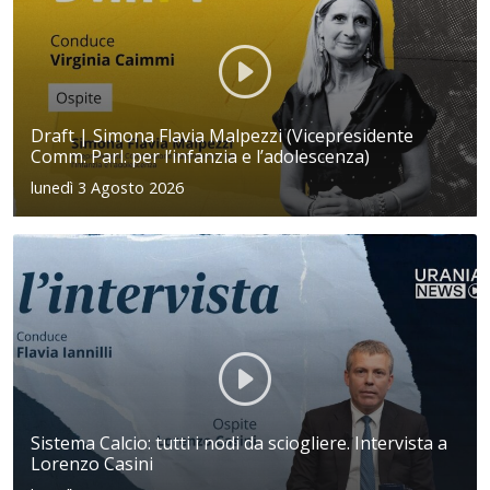
Draft | Simona Flavia Malpezzi (Vicepresidente
Comm. Parl. per l’infanzia e l’adolescenza)
lunedì 3 Agosto 2026
Sistema Calcio: tutti i nodi da sciogliere. Intervista a
Lorenzo Casini