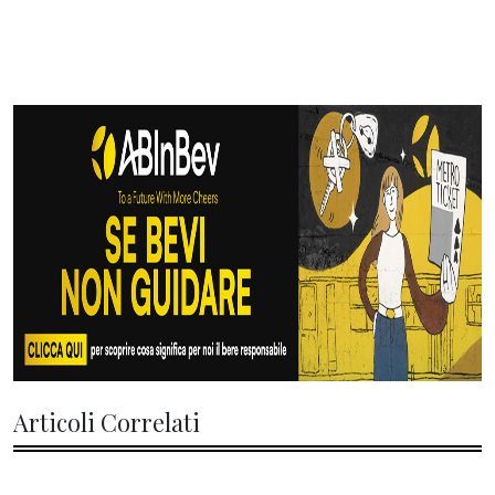
Articoli Correlati