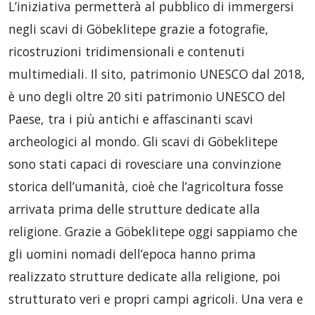
L’iniziativa permetterà al pubblico di immergersi
negli scavi di Göbeklitepe grazie a fotografie,
ricostruzioni tridimensionali e contenuti
multimediali. Il sito, patrimonio UNESCO dal 2018,
è uno degli oltre 20 siti patrimonio UNESCO del
Paese, tra i più antichi e affascinanti scavi
archeologici al mondo. Gli scavi di Göbeklitepe
sono stati capaci di rovesciare una convinzione
storica dell’umanità, cioè che l’agricoltura fosse
arrivata prima delle strutture dedicate alla
religione. Grazie a Göbeklitepe oggi sappiamo che
gli uomini nomadi dell’epoca hanno prima
realizzato strutture dedicate alla religione, poi
strutturato veri e propri campi agricoli. Una vera e