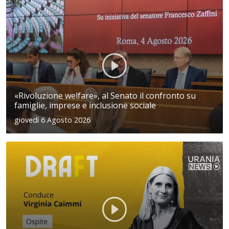
«Rivoluzione welfare», al Senato il confronto su
famiglie, imprese e inclusione sociale
giovedì 6 Agosto 2026