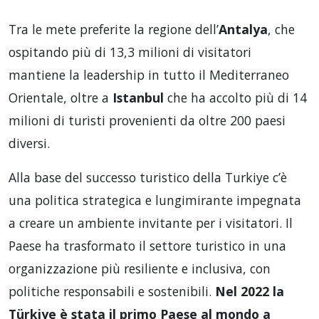
Tra le mete preferite la regione dell’
Antalya
, che
ospitando più di 13,3 milioni di visitatori
mantiene la leadership in tutto il Mediterraneo
Orientale, oltre a
Istanbul
che ha accolto più di 14
milioni di turisti provenienti da oltre 200 paesi
diversi.
Alla base del successo turistico della Turkiye c’è
una politica strategica e lungimirante impegnata
a creare un ambiente invitante per i visitatori. Il
Paese ha trasformato il settore turistico in una
organizzazione più resiliente e inclusiva, con
politiche responsabili e sostenibili.
Nel 2022 la
Türkiye è stata il primo Paese al mondo a