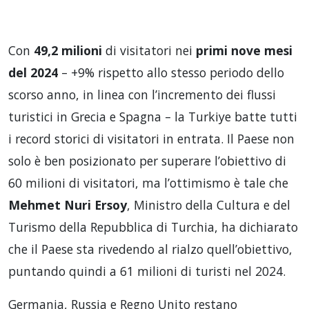
Con
49,2 milioni
di visitatori nei
primi nove mesi
del 2024
– +9% rispetto allo stesso periodo dello
scorso anno, in linea con l’incremento dei flussi
turistici in Grecia e Spagna – la Turkiye batte tutti
i record storici di visitatori in entrata. Il Paese non
solo è ben posizionato per superare l’obiettivo di
60 milioni di visitatori, ma l’ottimismo è tale che
Mehmet Nuri Ersoy
, Ministro della Cultura e del
Turismo della Repubblica di Turchia, ha dichiarato
che il Paese sta rivedendo al rialzo quell’obiettivo,
puntando quindi a 61 milioni di turisti nel 2024.
Germania, Russia e Regno Unito restano