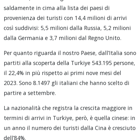
saldamente in cima alla lista dei paesi di
provenienza dei turisti con 14,4 milioni di arrivi
così suddivisi: 5,5 milioni dalla Russia, 5,2 milioni
dalla Germania e 3,7 milioni dal Regno Unito.
Per quanto riguarda il nostro Paese, dall’Italia sono
partiti alla scoperta della Turkiye 543.195 persone,
il 22,4% in più rispetto ai primi nove mesi del
2023. Sono 8.1497 gli italiani che hanno scelto di
partire a settembre.
La nazionalità che registra la crescita maggiore in
termini di arrivi in Turkiye, però, è quella cinese: in
un anno il numero dei turisti dalla Cina è cresciuto
dell’84%.