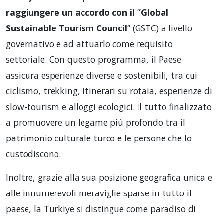
raggiungere un accordo con il “Global
Sustainable Tourism Council
” (GSTC) a livello
governativo e ad attuarlo come requisito
settoriale. Con questo programma, il Paese
assicura esperienze diverse e sostenibili, tra cui
ciclismo, trekking, itinerari su rotaia, esperienze di
slow-tourism e alloggi ecologici. Il tutto finalizzato
a promuovere un legame più profondo tra il
patrimonio culturale turco e le persone che lo
custodiscono.
Inoltre, grazie alla sua posizione geografica unica e
alle innumerevoli meraviglie sparse in tutto il
paese, la Turkiye si distingue come paradiso di