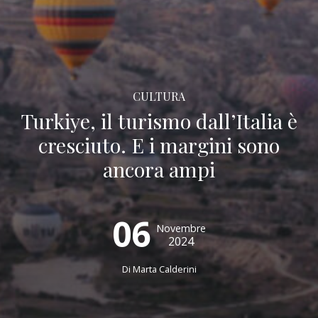
CULTURA
Turkiye, il turismo dall’Italia è
cresciuto. E i margini sono
ancora ampi
06
Novembre
2024
Di Marta Calderini