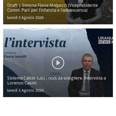
Draft | Simona Flavia Malpezzi (Vicepresidente
Comm. Parl. per l’infanzia e l’adolescenza)
lunedì 3 Agosto 2026
Sistema Calcio: tutti i nodi da sciogliere. Intervista a
Lorenzo Casini
lunedì 3 Agosto 2026