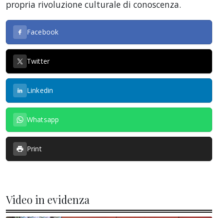
propria rivoluzione culturale di conoscenza.
Facebook
Twitter
Linkedin
Whatsapp
Print
Video in evidenza