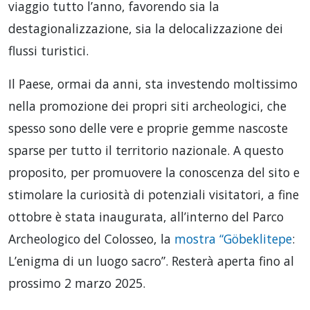
viaggio tutto l’anno, favorendo sia la
destagionalizzazione, sia la delocalizzazione dei
flussi turistici.
Il Paese, ormai da anni, sta investendo moltissimo
nella promozione dei propri siti archeologici, che
spesso sono delle vere e proprie gemme nascoste
sparse per tutto il territorio nazionale. A questo
proposito, per promuovere la conoscenza del sito e
stimolare la curiosità di potenziali visitatori, a fine
ottobre è stata inaugurata, all’interno del Parco
Archeologico del Colosseo, la
mostra “Göbeklitepe
:
L’enigma di un luogo sacro”. Resterà aperta fino al
prossimo 2 marzo 2025.