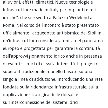
alluvioni, effetti climatici. Nuove tecnologie e
infrastrutture made in Italy per impianti e reti
idriche”, che si è svolto a Palazzo Wedekind a
Roma. Nel corso dell’incontro è stato presentato
ufficialmente l’acquedotto antisismico dei Sibillini,
un’infrastruttura considerata unica nel panorama
europeo e progettata per garantire la continuità
dell’approvvigionamento idrico anche in presenza
di eventi sismici di elevata intensità. Il progetto
supera il tradizionale modello basato su una
singola linea di adduzione, introducendo una rete
fondata sulla ridondanza infrastrutturale, sulla
duplicazione strategica delle dorsali e
sull’interconnessione dei sistemi idrici.