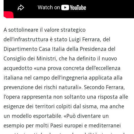
A sottolineare il valore strategico
dell’infrastruttura è stato Luigi Ferrara, del
Dipartimento Casa Italia della Presidenza del
Consiglio dei Ministri, che ha definito il nuovo
acquedotto «una prova concreta dell’eccellenza
italiana nel campo dell’ingegneria applicata alla
prevenzione dei rischi naturali». Secondo Ferrara,
l’opera rappresenta non soltanto una risposta alle
esigenze dei territori colpiti dal sisma, ma anche
un modello esportabile. «Può diventare un
esempio per molti Paesi europei e mediterranei