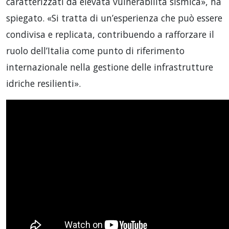
caratterizzati da elevata vulnerabilità sismica», ha
spiegato. «Si tratta di un’esperienza che può essere
condivisa e replicata, contribuendo a rafforzare il
ruolo dell’Italia come punto di riferimento
internazionale nella gestione delle infrastrutture
idriche resilienti».