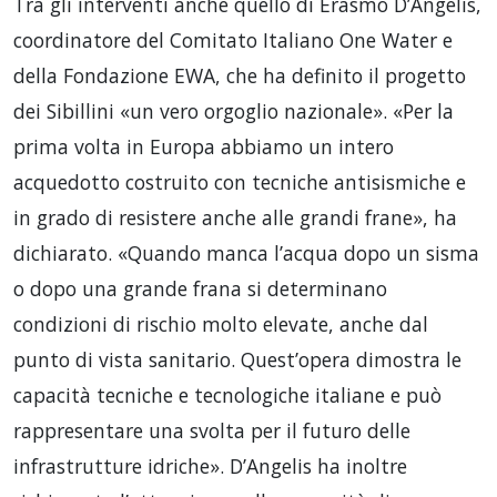
Tra gli interventi anche quello di Erasmo D’Angelis,
coordinatore del Comitato Italiano One Water e
della Fondazione EWA, che ha definito il progetto
dei Sibillini «un vero orgoglio nazionale». «Per la
prima volta in Europa abbiamo un intero
acquedotto costruito con tecniche antisismiche e
in grado di resistere anche alle grandi frane», ha
dichiarato. «Quando manca l’acqua dopo un sisma
o dopo una grande frana si determinano
condizioni di rischio molto elevate, anche dal
punto di vista sanitario. Quest’opera dimostra le
capacità tecniche e tecnologiche italiane e può
rappresentare una svolta per il futuro delle
infrastrutture idriche». D’Angelis ha inoltre