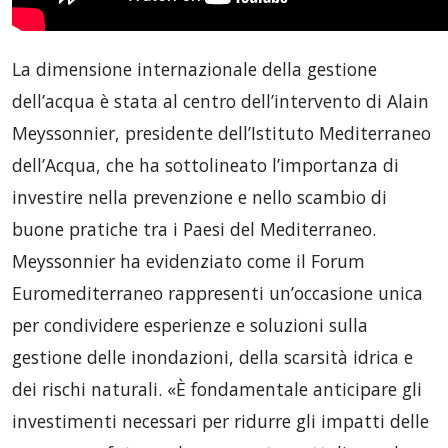
La dimensione internazionale della gestione
dell’acqua è stata al centro dell’intervento di Alain
Meyssonnier, presidente dell’Istituto Mediterraneo
dell’Acqua, che ha sottolineato l’importanza di
investire nella prevenzione e nello scambio di
buone pratiche tra i Paesi del Mediterraneo.
Meyssonnier ha evidenziato come il Forum
Euromediterraneo rappresenti un’occasione unica
per condividere esperienze e soluzioni sulla
gestione delle inondazioni, della scarsità idrica e
dei rischi naturali. «È fondamentale anticipare gli
investimenti necessari per ridurre gli impatti delle