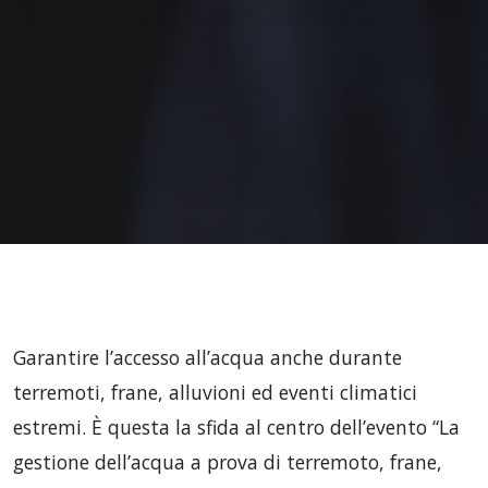
Garantire l’accesso all’acqua anche durante
terremoti, frane, alluvioni ed eventi climatici
estremi. È questa la sfida al centro dell’evento “La
gestione dell’acqua a prova di terremoto, frane,