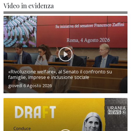
Video in evidenza
«Rivoluzione welfare», al Senato il confronto su
famiglie, imprese e inclusione sociale
giovedì 6 Agosto 2026