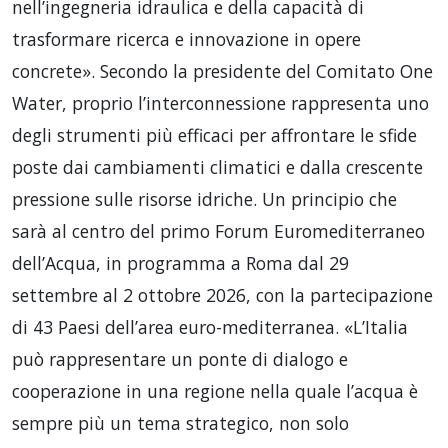
nell’ingegneria idraulica e della capacità di
trasformare ricerca e innovazione in opere
concrete». Secondo la presidente del Comitato One
Water, proprio l’interconnessione rappresenta uno
degli strumenti più efficaci per affrontare le sfide
poste dai cambiamenti climatici e dalla crescente
pressione sulle risorse idriche. Un principio che
sarà al centro del primo Forum Euromediterraneo
dell’Acqua, in programma a Roma dal 29
settembre al 2 ottobre 2026, con la partecipazione
di 43 Paesi dell’area euro-mediterranea. «L’Italia
può rappresentare un ponte di dialogo e
cooperazione in una regione nella quale l’acqua è
sempre più un tema strategico, non solo