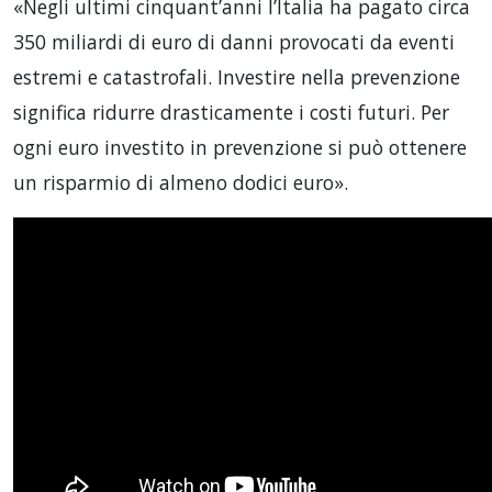
«Negli ultimi cinquant’anni l’Italia ha pagato circa
350 miliardi di euro di danni provocati da eventi
estremi e catastrofali. Investire nella prevenzione
significa ridurre drasticamente i costi futuri. Per
ogni euro investito in prevenzione si può ottenere
un risparmio di almeno dodici euro».