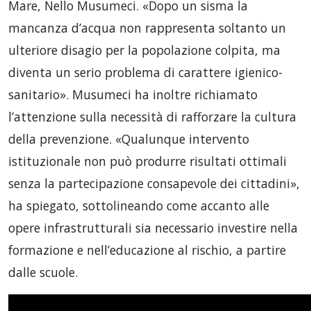
Mare, Nello Musumeci. «Dopo un sisma la
mancanza d’acqua non rappresenta soltanto un
ulteriore disagio per la popolazione colpita, ma
diventa un serio problema di carattere igienico-
sanitario». Musumeci ha inoltre richiamato
l’attenzione sulla necessità di rafforzare la cultura
della prevenzione. «Qualunque intervento
istituzionale non può produrre risultati ottimali
senza la partecipazione consapevole dei cittadini»,
ha spiegato, sottolineando come accanto alle
opere infrastrutturali sia necessario investire nella
formazione e nell’educazione al rischio, a partire
dalle scuole.