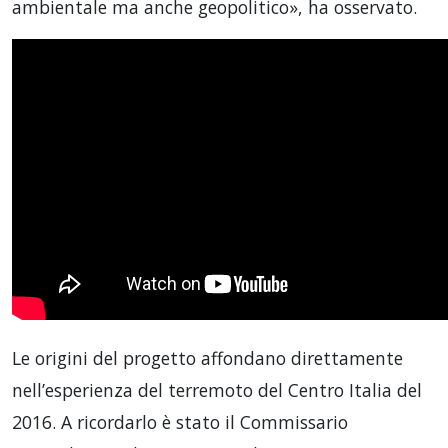
ambientale ma anche geopolitico», ha osservato.
Le origini del progetto affondano direttamente
nell’esperienza del terremoto del Centro Italia del
2016. A ricordarlo è stato il Commissario