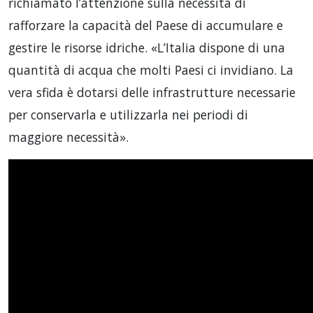
richiamato l’attenzione sulla necessità di
rafforzare la capacità del Paese di accumulare e
gestire le risorse idriche. «L’Italia dispone di una
quantità di acqua che molti Paesi ci invidiano. La
vera sfida è dotarsi delle infrastrutture necessarie
per conservarla e utilizzarla nei periodi di
maggiore necessità».