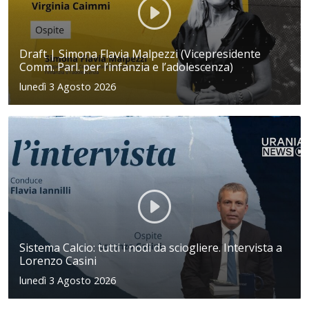
Draft | Simona Flavia Malpezzi (Vicepresidente
Comm. Parl. per l’infanzia e l’adolescenza)
lunedì 3 Agosto 2026
Sistema Calcio: tutti i nodi da sciogliere. Intervista a
Lorenzo Casini
lunedì 3 Agosto 2026