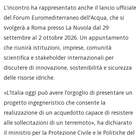
L’incontro ha rappresentato anche il lancio ufficiale
del Forum Euromediterraneo dell’Acqua, che si
svolgerà a Roma presso La Nuvola dal 29
settembre al 2 ottobre 2026. Un appuntamento
che riunirà istituzioni, imprese, comunità
scientifica e stakeholder internazionali per
discutere di innovazione, sostenibilità e sicurezza
delle risorse idriche.
«L’Italia oggi può avere l’orgoglio di presentare un
progetto ingegneristico che consente la
realizzazione di un acquedotto capace di resistere
alle sollecitazioni di un terremoto», ha dichiarato
il ministro per la Protezione Civile e le Politiche del