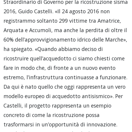
Straordinario di Governo per la ricostruzione sisma
2016, Guido Castelli. «Il 24 agosto 2016 non
registrammo soltanto 299 vittime tra Amatrice,
Arquata e Accumoli, ma anche la perdita di oltre il
60% dell’approvvigionamento idrico delle Marche»,
ha spiegato. «Quando abbiamo deciso di
ricostruire quell’acquedotto ci siamo chiesti come
fare in modo che, di fronte a un nuovo evento
estremo, l’infrastruttura continuasse a funzionare.
Da qui è nato quello che oggi rappresenta un vero
modello europeo di acquedotto antisismico». Per
Castelli, il progetto rappresenta un esempio
concreto di come la ricostruzione possa
trasformarsi in un’opportunità di innovazione.