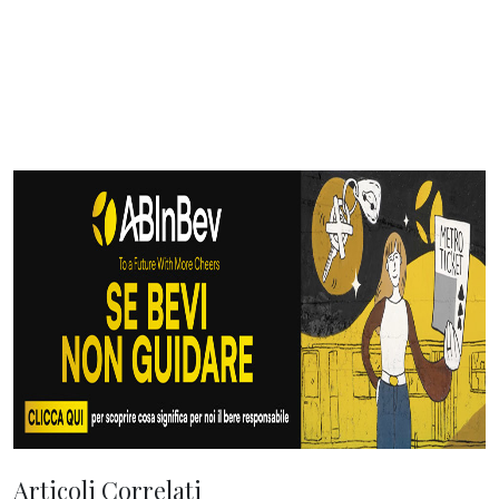
Articoli Correlati