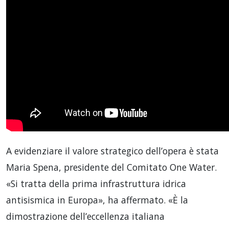
A evidenziare il valore strategico dell’opera è stata
Maria Spena, presidente del Comitato One Water.
«Si tratta della prima infrastruttura idrica
antisismica in Europa», ha affermato. «È la
dimostrazione dell’eccellenza italiana