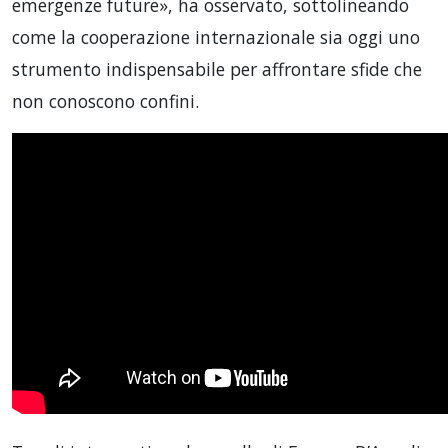
emergenze future», ha osservato, sottolineando
come la cooperazione internazionale sia oggi uno
strumento indispensabile per affrontare sfide che
non conoscono confini.