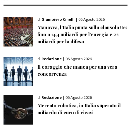
di
Giampiero Cinelli
| 06 Agosto 2026
Manovra, l’Italia punta sulla clausola Ue:
fino a 14,4 miliardi per l’energia e 22
miliardi per la difesa
di
Redazione
| 06 Agosto 2026
Il coraggio che manca per una vera
concorrenza
di
Redazione
| 06 Agosto 2026
Mercato robotica, in Italia superato il
miliardo di euro di ricavi